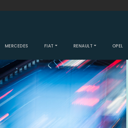
MERCEDES
FIAT
RENAULT
OPEL