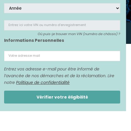
Entrez ici votre VIN
ou numéro d'enregistrement
Où puis-je trouver mon VIN (numéro de châssis) ?
Informations Personnelles
Votre adresse mail
Entrez vos adresse e-mail pour être informé de
l’avancée de nos démarches et de la réclamation. Lire
notre
Politique de confidentialité
Vérifier votre éligibilité