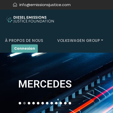
info@emissionsjustice.com
À PROPOS DE NOUS
VOLKSWAGEN GROUP
Connexion
MERCEDES