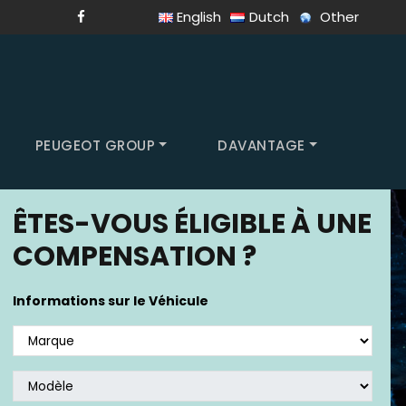
English
Dutch
Other
PEUGEOT GROUP
DAVANTAGE
ÊTES-VOUS ÉLIGIBLE À UNE
COMPENSATION ?
Informations sur le Véhicule