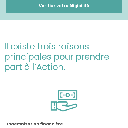
Vérifier votre éligibilité
Il existe trois raisons
principales pour prendre
part à l’Action.
Indemnisation financière.