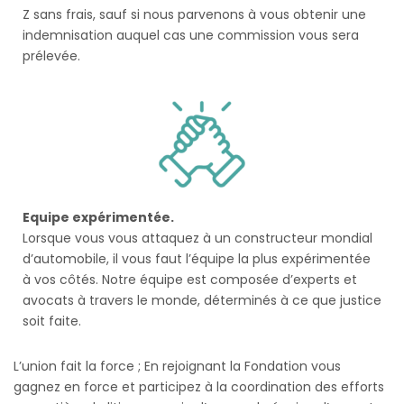
Z sans frais, sauf si nous parvenons à vous obtenir une
indemnisation auquel cas une commission vous sera
prélevée.
Equipe expérimentée.
Lorsque vous vous attaquez à un constructeur mondial
d’automobile, il vous faut l’équipe la plus expérimentée
à vos côtés. Notre équipe est composée d’experts et
avocats à travers le monde, déterminés à ce que justice
soit faite.
L’union fait la force ; En rejoignant la Fondation vous
gagnez en force et participez à la coordination des efforts