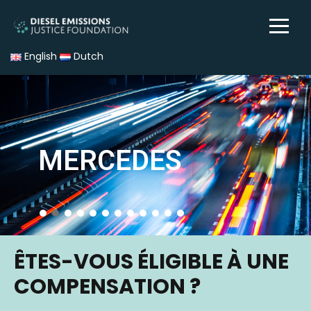
English
Dutch
MERCEDES
ÊTES-VOUS ÉLIGIBLE À UNE
COMPENSATION ?