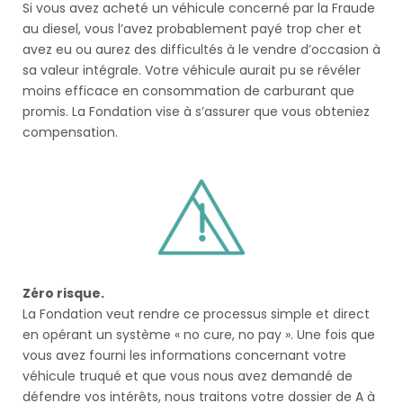
Si vous avez acheté un véhicule concerné par la Fraude
au diesel, vous l’avez probablement payé trop cher et
avez eu ou aurez des difficultés à le vendre d’occasion à
sa valeur intégrale. Votre véhicule aurait pu se révéler
moins efficace en consommation de carburant que
promis. La Fondation vise à s’assurer que vous obteniez
compensation.
Zéro risque.
La Fondation veut rendre ce processus simple et direct
en opérant un système « no cure, no pay ». Une fois que
vous avez fourni les informations concernant votre
véhicule truqué et que vous nous avez demandé de
défendre vos intérêts, nous traitons votre dossier de A à