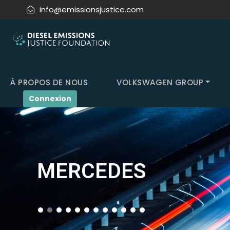
info@emissionsjustice.com
À PROPOS DE NOUS
VOLKSWAGEN GROUP
Connexion
MERCEDES