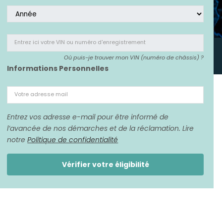
Entrez ici votre VIN
ou numéro d'enregistrement
Où puis-je trouver mon VIN (numéro de châssis) ?
Informations Personnelles
Votre adresse mail
Entrez vos adresse e-mail pour être informé de
l’avancée de nos démarches et de la réclamation. Lire
notre
Politique de confidentialité
Vérifier votre éligibilité