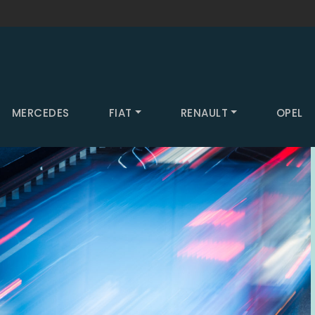
MERCEDES
FIAT
RENAULT
OPEL