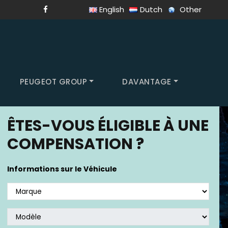
English
Dutch
Other
PEUGEOT GROUP
DAVANTAGE
ÊTES-VOUS ÉLIGIBLE À UNE
COMPENSATION ?
Informations sur le Véhicule