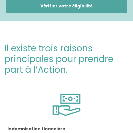
Vérifier votre éligibilité
Il existe trois raisons
principales pour prendre
part à l’Action.
Indemnisation financière.