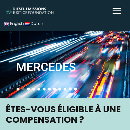
English
Dutch
MERCEDES
ÊTES-VOUS ÉLIGIBLE À UNE
COMPENSATION ?