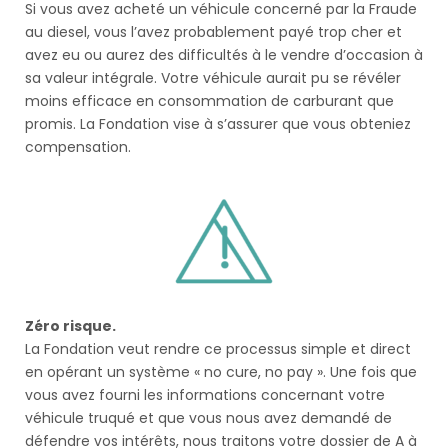
Si vous avez acheté un véhicule concerné par la Fraude
au diesel, vous l’avez probablement payé trop cher et
avez eu ou aurez des difficultés à le vendre d’occasion à
sa valeur intégrale. Votre véhicule aurait pu se révéler
moins efficace en consommation de carburant que
promis. La Fondation vise à s’assurer que vous obteniez
compensation.
Zéro risque.
La Fondation veut rendre ce processus simple et direct
en opérant un système « no cure, no pay ». Une fois que
vous avez fourni les informations concernant votre
véhicule truqué et que vous nous avez demandé de
défendre vos intérêts, nous traitons votre dossier de A à