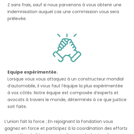
Z sans frais, sauf si nous parvenons à vous obtenir une
indemnisation auquel cas une commission vous sera
prélevée.
Equipe expérimentée.
Lorsque vous vous attaquez à un constructeur mondial
d’automobile, il vous faut l’équipe la plus expérimentée
à vos côtés. Notre équipe est composée d’experts et
avocats à travers le monde, déterminés à ce que justice
soit faite.
L’union fait la force ; En rejoignant la Fondation vous
gagnez en force et participez à la coordination des efforts