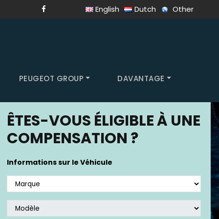
English
Dutch
Other
PEUGEOT GROUP
DAVANTAGE
ÊTES-VOUS ÉLIGIBLE À UNE
COMPENSATION ?
Informations sur le Véhicule