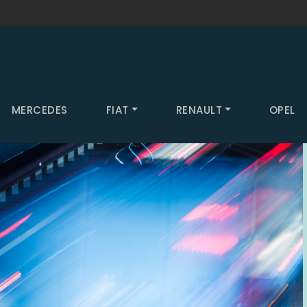
MERCEDES
FIAT
RENAULT
OPEL