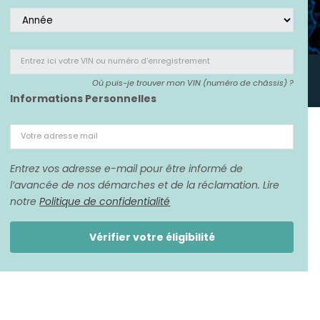
Entrez ici votre VIN
ou numéro d'enregistrement
Où puis-je trouver mon VIN (numéro de châssis) ?
Informations Personnelles
Votre adresse mail
Entrez vos adresse e-mail pour être informé de
l’avancée de nos démarches et de la réclamation. Lire
notre
Politique de confidentialité
Vérifier votre éligibilité