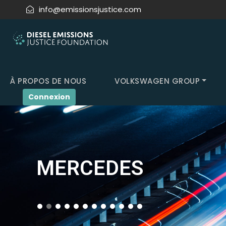
info@emissionsjustice.com
À PROPOS DE NOUS
VOLKSWAGEN GROUP
Connexion
MERCEDES