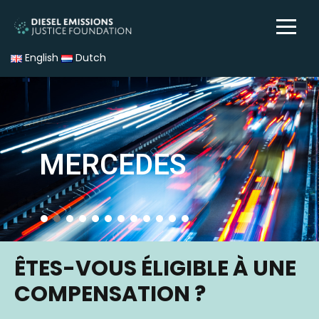
English
Dutch
MERCEDES
ÊTES-VOUS ÉLIGIBLE À UNE
COMPENSATION ?