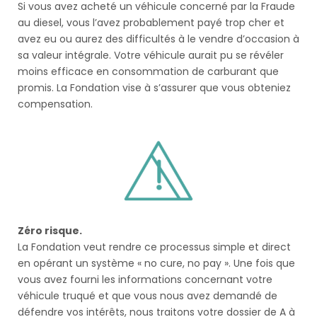
Si vous avez acheté un véhicule concerné par la Fraude
au diesel, vous l’avez probablement payé trop cher et
avez eu ou aurez des difficultés à le vendre d’occasion à
sa valeur intégrale. Votre véhicule aurait pu se révéler
moins efficace en consommation de carburant que
promis. La Fondation vise à s’assurer que vous obteniez
compensation.
Zéro risque.
La Fondation veut rendre ce processus simple et direct
en opérant un système « no cure, no pay ». Une fois que
vous avez fourni les informations concernant votre
véhicule truqué et que vous nous avez demandé de
défendre vos intérêts, nous traitons votre dossier de A à