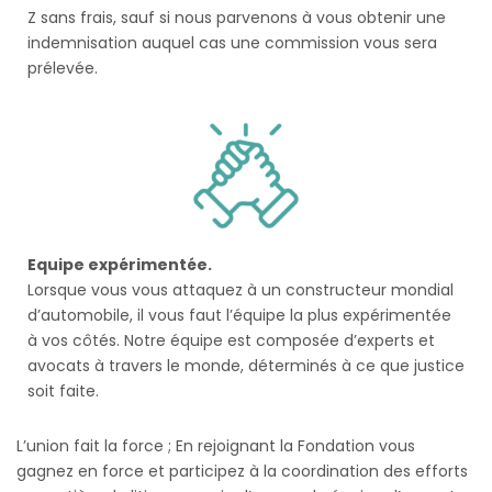
Z sans frais, sauf si nous parvenons à vous obtenir une
indemnisation auquel cas une commission vous sera
prélevée.
Equipe expérimentée.
Lorsque vous vous attaquez à un constructeur mondial
d’automobile, il vous faut l’équipe la plus expérimentée
à vos côtés. Notre équipe est composée d’experts et
avocats à travers le monde, déterminés à ce que justice
soit faite.
L’union fait la force ; En rejoignant la Fondation vous
gagnez en force et participez à la coordination des efforts