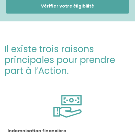
Vérifier votre éligibilité
Il existe trois raisons
principales pour prendre
part à l’Action.
Indemnisation financière.