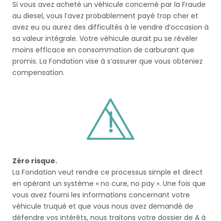
Si vous avez acheté un véhicule concerné par la Fraude
au diesel, vous l’avez probablement payé trop cher et
avez eu ou aurez des difficultés à le vendre d’occasion à
sa valeur intégrale. Votre véhicule aurait pu se révéler
moins efficace en consommation de carburant que
promis. La Fondation vise à s’assurer que vous obteniez
compensation.
Zéro risque.
La Fondation veut rendre ce processus simple et direct
en opérant un système « no cure, no pay ». Une fois que
vous avez fourni les informations concernant votre
véhicule truqué et que vous nous avez demandé de
défendre vos intérêts, nous traitons votre dossier de A à