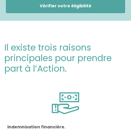
Vérifier votre éligibilité
Il existe trois raisons
principales pour prendre
part à l’Action.
Indemnisation financière.