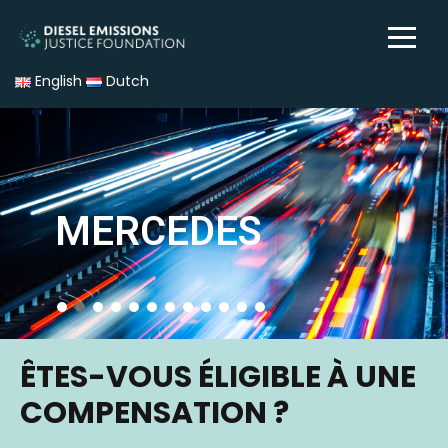
English
Dutch
MERCEDES
ÊTES-VOUS ÉLIGIBLE À UNE
COMPENSATION ?