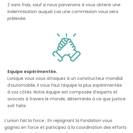
Z sans frais, sauf si nous parvenons à vous obtenir une
indemnisation auquel cas une commission vous sera
prélevée.
Equipe expérimentée.
Lorsque vous vous attaquez à un constructeur mondial
d’automobile, il vous faut l’équipe la plus expérimentée
à vos côtés. Notre équipe est composée d’experts et
avocats à travers le monde, déterminés à ce que justice
soit faite.
L’union fait la force ; En rejoignant la Fondation vous
gagnez en force et participez à la coordination des efforts