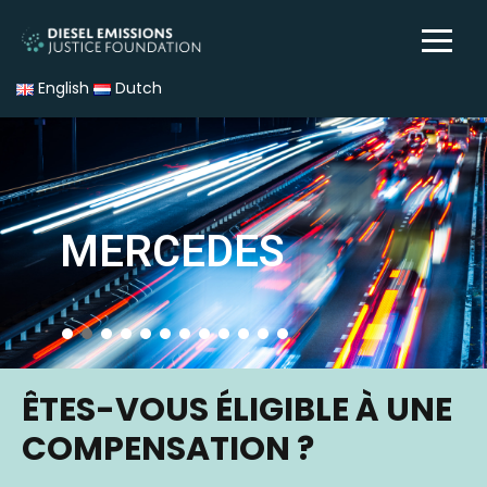
English
Dutch
MERCEDES
ÊTES-VOUS ÉLIGIBLE À UNE
COMPENSATION ?