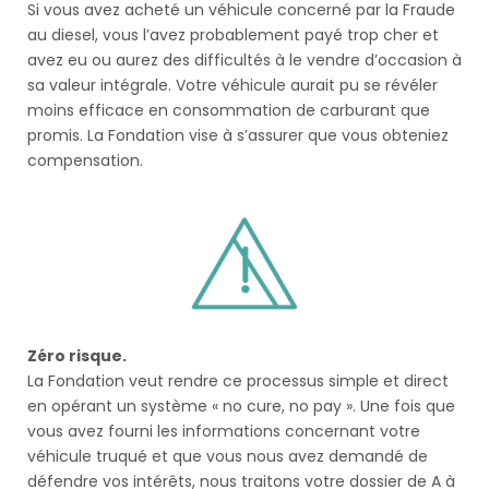
Si vous avez acheté un véhicule concerné par la Fraude
au diesel, vous l’avez probablement payé trop cher et
avez eu ou aurez des difficultés à le vendre d’occasion à
sa valeur intégrale. Votre véhicule aurait pu se révéler
moins efficace en consommation de carburant que
promis. La Fondation vise à s’assurer que vous obteniez
compensation.
Zéro risque.
La Fondation veut rendre ce processus simple et direct
en opérant un système « no cure, no pay ». Une fois que
vous avez fourni les informations concernant votre
véhicule truqué et que vous nous avez demandé de
défendre vos intérêts, nous traitons votre dossier de A à