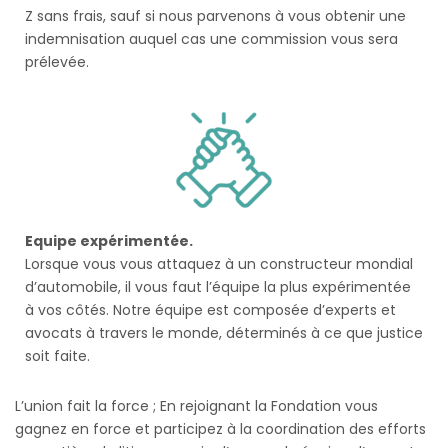
Z sans frais, sauf si nous parvenons à vous obtenir une
indemnisation auquel cas une commission vous sera
prélevée.
Equipe expérimentée.
Lorsque vous vous attaquez à un constructeur mondial
d’automobile, il vous faut l’équipe la plus expérimentée
à vos côtés. Notre équipe est composée d’experts et
avocats à travers le monde, déterminés à ce que justice
soit faite.
L’union fait la force ; En rejoignant la Fondation vous
gagnez en force et participez à la coordination des efforts