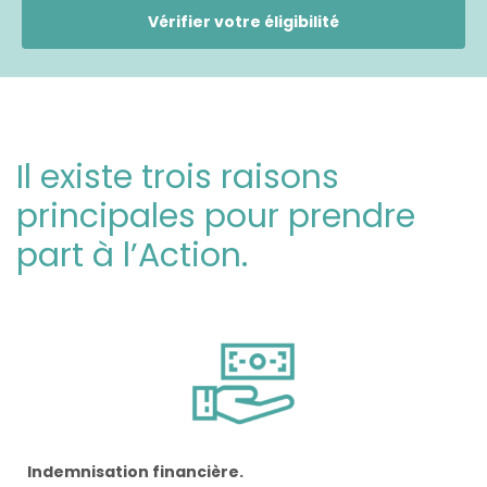
Vérifier votre éligibilité
Il existe trois raisons
principales pour prendre
part à l’Action.
Indemnisation financière.