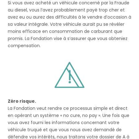
Si vous avez acheté un véhicule concerné par la Fraude
au diesel, vous l’avez probablement payé trop cher et
avez eu ou aurez des difficultés à le vendre d’occasion à
sa valeur intégrale. Votre véhicule aurait pu se révéler
moins efficace en consommation de carburant que
promis. La Fondation vise à s’assurer que vous obteniez
compensation.
Zéro risque.
La Fondation veut rendre ce processus simple et direct
en opérant un système « no cure, no pay ». Une fois que
vous avez fourni les informations concernant votre
véhicule truqué et que vous nous avez demandé de
défendre vos intérêts, nous traitons votre dossier de A à