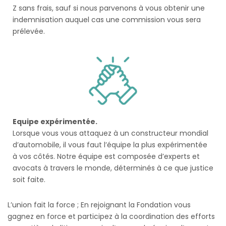
Z sans frais, sauf si nous parvenons à vous obtenir une
indemnisation auquel cas une commission vous sera
prélevée.
Equipe expérimentée.
Lorsque vous vous attaquez à un constructeur mondial
d’automobile, il vous faut l’équipe la plus expérimentée
à vos côtés. Notre équipe est composée d’experts et
avocats à travers le monde, déterminés à ce que justice
soit faite.
L’union fait la force ; En rejoignant la Fondation vous
gagnez en force et participez à la coordination des efforts