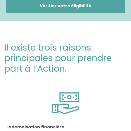
Vérifier votre éligibilité
Il existe trois raisons
principales pour prendre
part à l’Action.
Indemnisation financière.