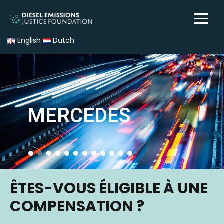
English
Dutch
MERCEDES
ÊTES-VOUS ÉLIGIBLE À UNE
COMPENSATION ?