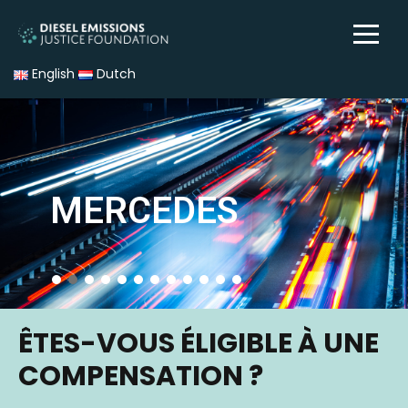
English
Dutch
MERCEDES
ÊTES-VOUS ÉLIGIBLE À UNE
COMPENSATION ?