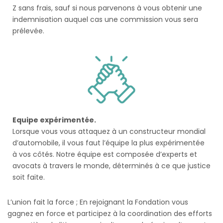
Z sans frais, sauf si nous parvenons à vous obtenir une
indemnisation auquel cas une commission vous sera
prélevée.
Equipe expérimentée.
Lorsque vous vous attaquez à un constructeur mondial
d’automobile, il vous faut l’équipe la plus expérimentée
à vos côtés. Notre équipe est composée d’experts et
avocats à travers le monde, déterminés à ce que justice
soit faite.
L’union fait la force ; En rejoignant la Fondation vous
gagnez en force et participez à la coordination des efforts