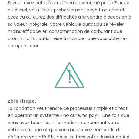
Si vous avez acheté un véhicule concerné par la Fraude
au diesel, vous l’avez probablement payé trop cher et
avez eu ou aurez des difficultés à le vendre d’occasion à
sa valeur intégrale. Votre véhicule aurait pu se révéler
moins efficace en consommation de carburant que
promis. La Fondation vise à s’assurer que vous obteniez
compensation.
Zéro risque.
La Fondation veut rendre ce processus simple et direct
en opérant un système « no cure, no pay ». Une fois que
vous avez fourni les informations concernant votre
véhicule truqué et que vous nous avez demandé de
défendre vos intérêts, nous traitons votre dossier de A à