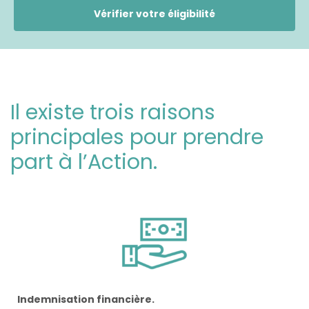
Vérifier votre éligibilité
Il existe trois raisons
principales pour prendre
part à l’Action.
Indemnisation financière.