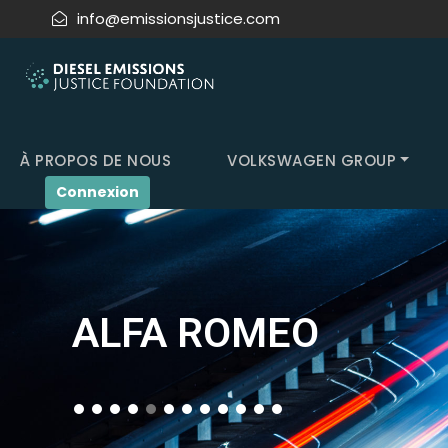
info@emissionsjustice.com
À PROPOS DE NOUS
VOLKSWAGEN GROUP
Connexion
ALFA ROMEO