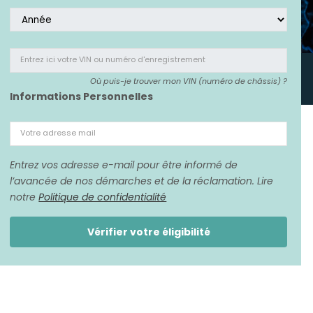
Entrez ici votre VIN
ou numéro d'enregistrement
Où puis-je trouver mon VIN (numéro de châssis) ?
Informations Personnelles
Votre adresse mail
Entrez vos adresse e-mail pour être informé de
l’avancée de nos démarches et de la réclamation. Lire
notre
Politique de confidentialité
Vérifier votre éligibilité