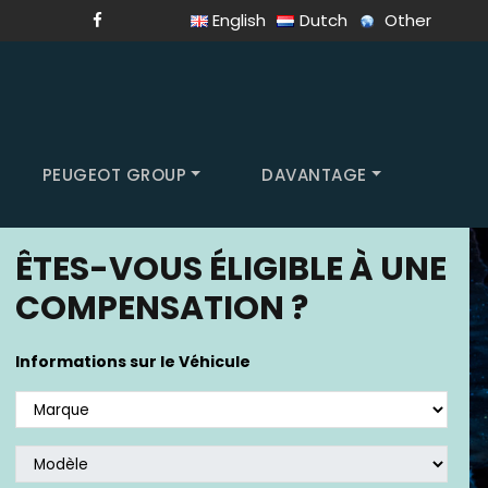
English
Dutch
Other
PEUGEOT GROUP
DAVANTAGE
ÊTES-VOUS ÉLIGIBLE À UNE
COMPENSATION ?
Informations sur le Véhicule