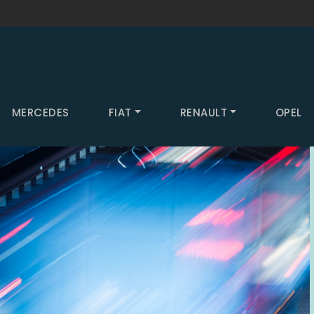
MERCEDES
FIAT
RENAULT
OPEL