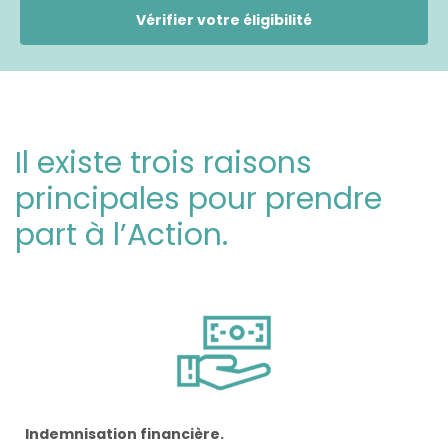
Vérifier votre éligibilité
Il existe trois raisons
principales pour prendre
part à l’Action.
Indemnisation financière.