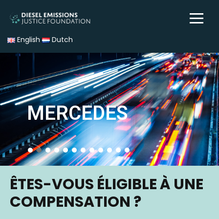
English
Dutch
MERCEDES
ÊTES-VOUS ÉLIGIBLE À UNE
COMPENSATION ?