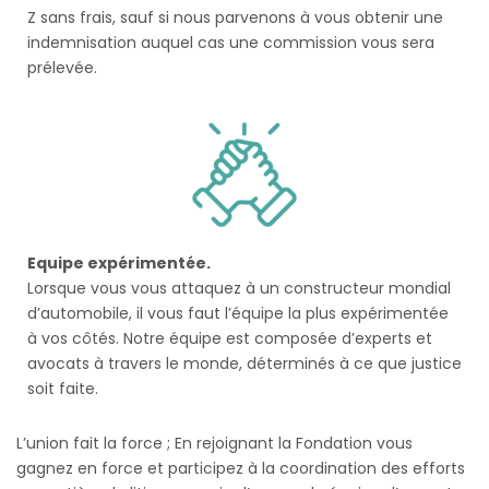
Z sans frais, sauf si nous parvenons à vous obtenir une
indemnisation auquel cas une commission vous sera
prélevée.
Equipe expérimentée.
Lorsque vous vous attaquez à un constructeur mondial
d’automobile, il vous faut l’équipe la plus expérimentée
à vos côtés. Notre équipe est composée d’experts et
avocats à travers le monde, déterminés à ce que justice
soit faite.
L’union fait la force ; En rejoignant la Fondation vous
gagnez en force et participez à la coordination des efforts