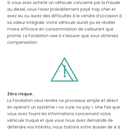
Si vous avez acheté un véhicule concerné par la Fraude
au diesel, vous l’avez probablement payé trop cher et
avez eu ou aurez des difficultés à le vendre d’occasion à
sa valeur intégrale. Votre véhicule aurait pu se révéler
moins efficace en consommation de carburant que
promis. La Fondation vise à s’assurer que vous obteniez
compensation.
Zéro risque.
La Fondation veut rendre ce processus simple et direct
en opérant un système « no cure, no pay ». Une fois que
vous avez fourni les informations concernant votre
véhicule truqué et que vous nous avez demandé de
défendre vos intérêts, nous traitons votre dossier de A à