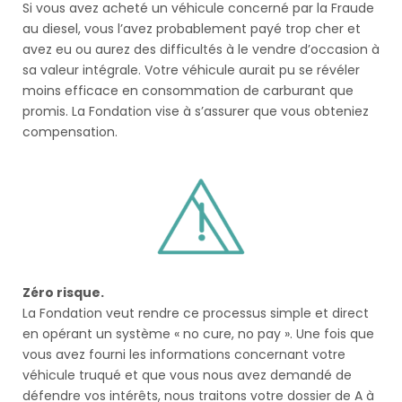
Si vous avez acheté un véhicule concerné par la Fraude
au diesel, vous l’avez probablement payé trop cher et
avez eu ou aurez des difficultés à le vendre d’occasion à
sa valeur intégrale. Votre véhicule aurait pu se révéler
moins efficace en consommation de carburant que
promis. La Fondation vise à s’assurer que vous obteniez
compensation.
Zéro risque.
La Fondation veut rendre ce processus simple et direct
en opérant un système « no cure, no pay ». Une fois que
vous avez fourni les informations concernant votre
véhicule truqué et que vous nous avez demandé de
défendre vos intérêts, nous traitons votre dossier de A à