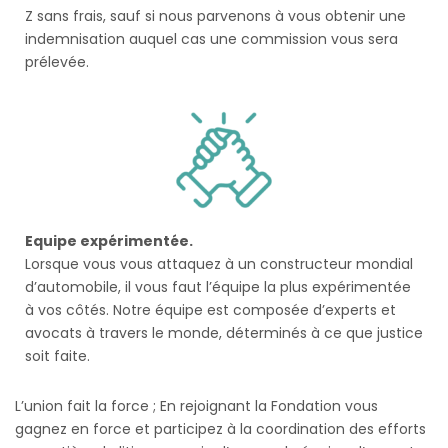
Z sans frais, sauf si nous parvenons à vous obtenir une
indemnisation auquel cas une commission vous sera
prélevée.
Equipe expérimentée.
Lorsque vous vous attaquez à un constructeur mondial
d’automobile, il vous faut l’équipe la plus expérimentée
à vos côtés. Notre équipe est composée d’experts et
avocats à travers le monde, déterminés à ce que justice
soit faite.
L’union fait la force ; En rejoignant la Fondation vous
gagnez en force et participez à la coordination des efforts