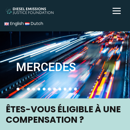
English
Dutch
MERCEDES
ÊTES-VOUS ÉLIGIBLE À UNE
COMPENSATION ?