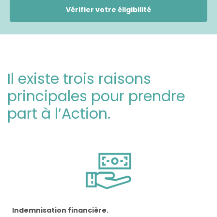
Vérifier votre éligibilité
Il existe trois raisons
principales pour prendre
part à l’Action.
Indemnisation financière.