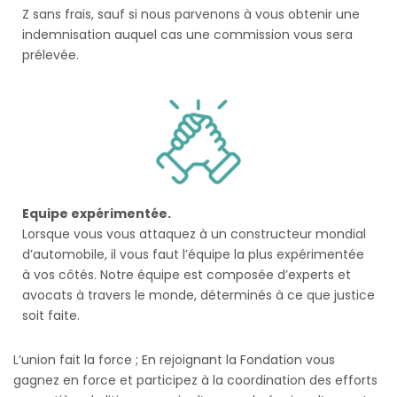
Z sans frais, sauf si nous parvenons à vous obtenir une
indemnisation auquel cas une commission vous sera
prélevée.
Equipe expérimentée.
Lorsque vous vous attaquez à un constructeur mondial
d’automobile, il vous faut l’équipe la plus expérimentée
à vos côtés. Notre équipe est composée d’experts et
avocats à travers le monde, déterminés à ce que justice
soit faite.
L’union fait la force ; En rejoignant la Fondation vous
gagnez en force et participez à la coordination des efforts