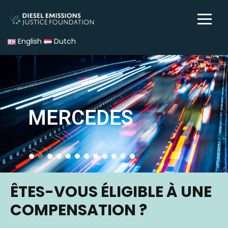
English
Dutch
MERCEDES
ÊTES-VOUS ÉLIGIBLE À UNE
COMPENSATION ?