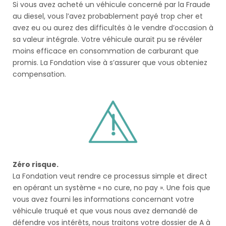
Si vous avez acheté un véhicule concerné par la Fraude
au diesel, vous l’avez probablement payé trop cher et
avez eu ou aurez des difficultés à le vendre d’occasion à
sa valeur intégrale. Votre véhicule aurait pu se révéler
moins efficace en consommation de carburant que
promis. La Fondation vise à s’assurer que vous obteniez
compensation.
Zéro risque.
La Fondation veut rendre ce processus simple et direct
en opérant un système « no cure, no pay ». Une fois que
vous avez fourni les informations concernant votre
véhicule truqué et que vous nous avez demandé de
défendre vos intérêts, nous traitons votre dossier de A à