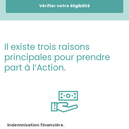
Vérifier votre éligibilité
Il existe trois raisons
principales pour prendre
part à l’Action.
Indemnisation financière.