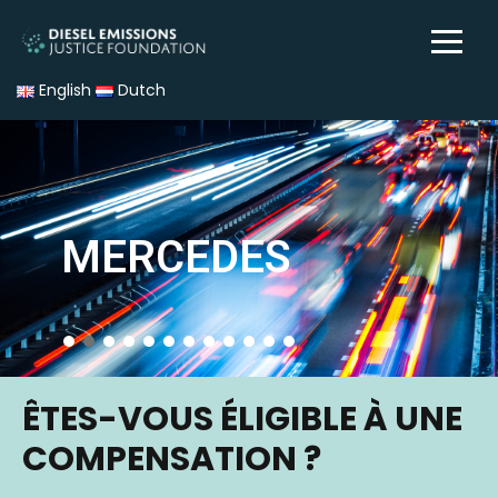
English
Dutch
MERCEDES
ÊTES-VOUS ÉLIGIBLE À UNE
COMPENSATION ?