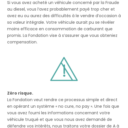
Si vous avez acheté un véhicule concerné par la Fraude
au diesel, vous l’avez probablement payé trop cher et
avez eu ou aurez des difficultés à le vendre d’occasion à
sa valeur intégrale. Votre véhicule aurait pu se révéler
moins efficace en consommation de carburant que
promis. La Fondation vise à s’assurer que vous obteniez
compensation.
Zéro risque.
La Fondation veut rendre ce processus simple et direct
en opérant un système « no cure, no pay ». Une fois que
vous avez fourni les informations concernant votre
véhicule truqué et que vous nous avez demandé de
défendre vos intérêts, nous traitons votre dossier de A à