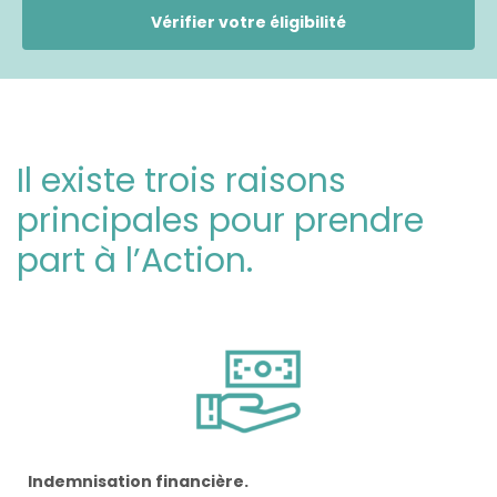
Vérifier votre éligibilité
Il existe trois raisons
principales pour prendre
part à l’Action.
Indemnisation financière.