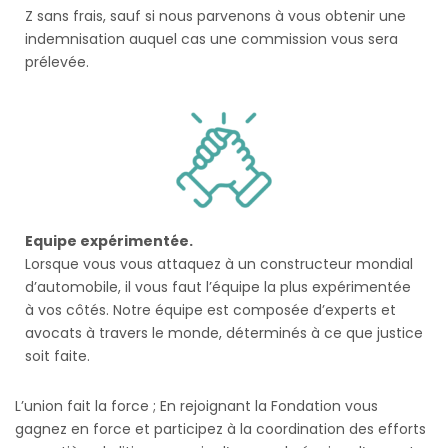
Z sans frais, sauf si nous parvenons à vous obtenir une
indemnisation auquel cas une commission vous sera
prélevée.
Equipe expérimentée.
Lorsque vous vous attaquez à un constructeur mondial
d’automobile, il vous faut l’équipe la plus expérimentée
à vos côtés. Notre équipe est composée d’experts et
avocats à travers le monde, déterminés à ce que justice
soit faite.
L’union fait la force ; En rejoignant la Fondation vous
gagnez en force et participez à la coordination des efforts