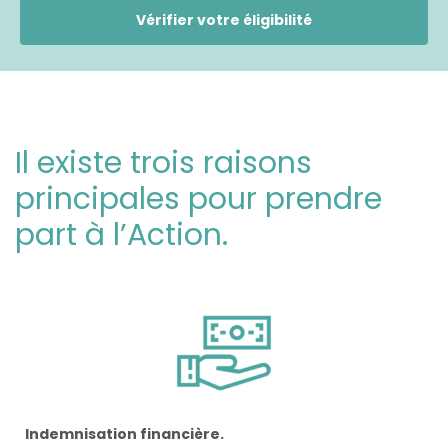
Vérifier votre éligibilité
Il existe trois raisons
principales pour prendre
part à l’Action.
Indemnisation financière.