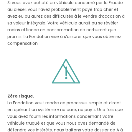
Si vous avez acheté un véhicule concerné par la Fraude
au diesel, vous l’avez probablement payé trop cher et
avez eu ou aurez des difficultés à le vendre d’occasion à
sa valeur intégrale. Votre véhicule aurait pu se révéler
moins efficace en consommation de carburant que
promis. La Fondation vise à s’assurer que vous obteniez
compensation.
Zéro risque.
La Fondation veut rendre ce processus simple et direct
en opérant un système « no cure, no pay ». Une fois que
vous avez fourni les informations concernant votre
véhicule truqué et que vous nous avez demandé de
défendre vos intérêts, nous traitons votre dossier de A à