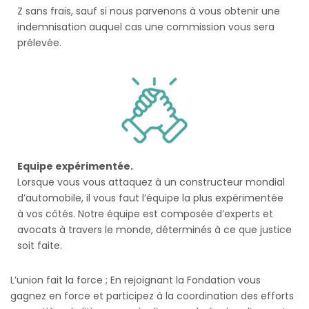
Z sans frais, sauf si nous parvenons à vous obtenir une
indemnisation auquel cas une commission vous sera
prélevée.
Equipe expérimentée.
Lorsque vous vous attaquez à un constructeur mondial
d’automobile, il vous faut l’équipe la plus expérimentée
à vos côtés. Notre équipe est composée d’experts et
avocats à travers le monde, déterminés à ce que justice
soit faite.
L’union fait la force ; En rejoignant la Fondation vous
gagnez en force et participez à la coordination des efforts