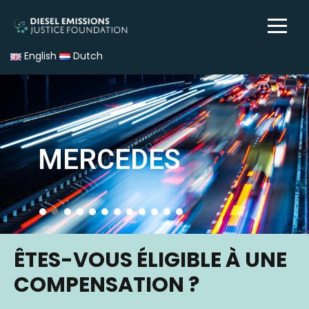
English
Dutch
MERCEDES
ÊTES-VOUS ÉLIGIBLE À UNE
COMPENSATION ?