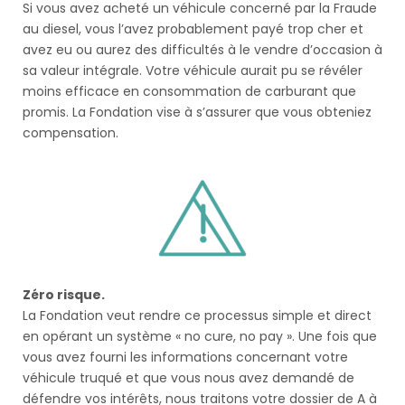
Si vous avez acheté un véhicule concerné par la Fraude
au diesel, vous l’avez probablement payé trop cher et
avez eu ou aurez des difficultés à le vendre d’occasion à
sa valeur intégrale. Votre véhicule aurait pu se révéler
moins efficace en consommation de carburant que
promis. La Fondation vise à s’assurer que vous obteniez
compensation.
Zéro risque.
La Fondation veut rendre ce processus simple et direct
en opérant un système « no cure, no pay ». Une fois que
vous avez fourni les informations concernant votre
véhicule truqué et que vous nous avez demandé de
défendre vos intérêts, nous traitons votre dossier de A à