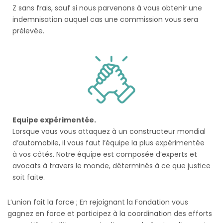
Z sans frais, sauf si nous parvenons à vous obtenir une
indemnisation auquel cas une commission vous sera
prélevée.
Equipe expérimentée.
Lorsque vous vous attaquez à un constructeur mondial
d’automobile, il vous faut l’équipe la plus expérimentée
à vos côtés. Notre équipe est composée d’experts et
avocats à travers le monde, déterminés à ce que justice
soit faite.
L’union fait la force ; En rejoignant la Fondation vous
gagnez en force et participez à la coordination des efforts