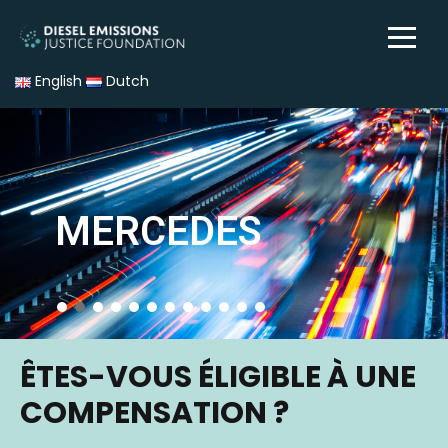
English
Dutch
MERCEDES
ÊTES-VOUS ÉLIGIBLE À UNE
COMPENSATION ?