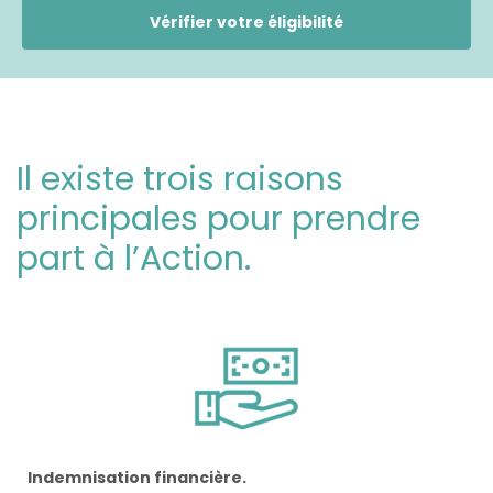
Vérifier votre éligibilité
Il existe trois raisons
principales pour prendre
part à l’Action.
Indemnisation financière.