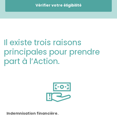
Vérifier votre éligibilité
Il existe trois raisons
principales pour prendre
part à l’Action.
Indemnisation financière.