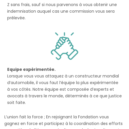
Z sans frais, sauf si nous parvenons à vous obtenir une
indemnisation auquel cas une commission vous sera
prélevée.
Equipe expérimentée.
Lorsque vous vous attaquez à un constructeur mondial
d’automobile, il vous faut l’équipe la plus expérimentée
à vos côtés. Notre équipe est composée d’experts et
avocats à travers le monde, déterminés à ce que justice
soit faite.
L’union fait la force ; En rejoignant la Fondation vous
gagnez en force et participez à la coordination des efforts