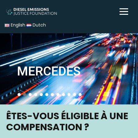
English
Dutch
MERCEDES
ÊTES-VOUS ÉLIGIBLE À UNE
COMPENSATION ?