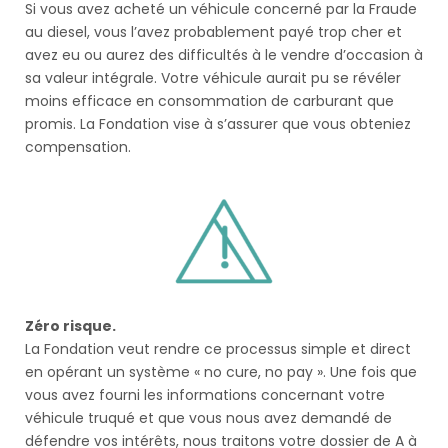
Si vous avez acheté un véhicule concerné par la Fraude
au diesel, vous l’avez probablement payé trop cher et
avez eu ou aurez des difficultés à le vendre d’occasion à
sa valeur intégrale. Votre véhicule aurait pu se révéler
moins efficace en consommation de carburant que
promis. La Fondation vise à s’assurer que vous obteniez
compensation.
Zéro risque.
La Fondation veut rendre ce processus simple et direct
en opérant un système « no cure, no pay ». Une fois que
vous avez fourni les informations concernant votre
véhicule truqué et que vous nous avez demandé de
défendre vos intérêts, nous traitons votre dossier de A à