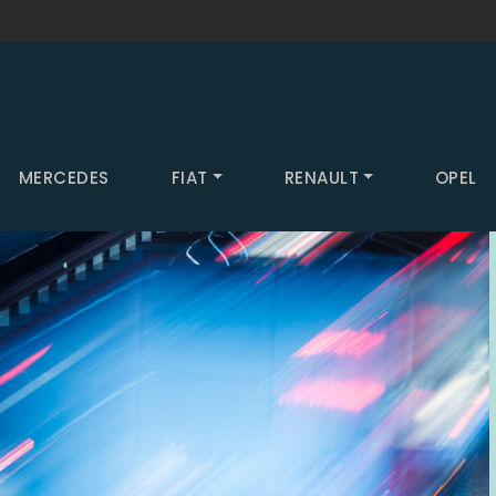
MERCEDES
FIAT
RENAULT
OPEL