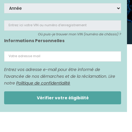
Entrez ici votre VIN
ou numéro d'enregistrement
Où puis-je trouver mon VIN (numéro de châssis) ?
Informations Personnelles
Votre adresse mail
Entrez vos adresse e-mail pour être informé de
l’avancée de nos démarches et de la réclamation. Lire
notre
Politique de confidentialité
Vérifier votre éligibilité