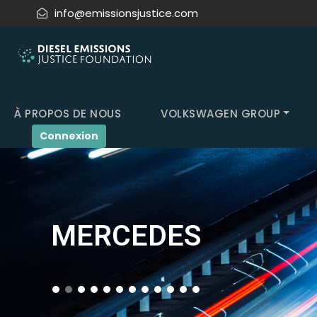
info@emissionsjustice.com
À PROPOS DE NOUS
VOLKSWAGEN GROUP
Connexion
MERCEDES