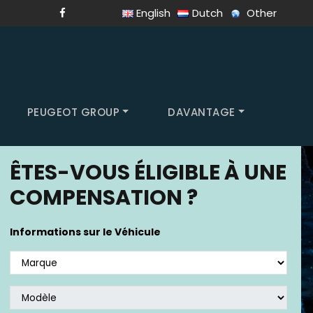
English
Dutch
Other
PEUGEOT GROUP
DAVANTAGE
ÊTES-VOUS ÉLIGIBLE À UNE
COMPENSATION ?
Informations sur le Véhicule